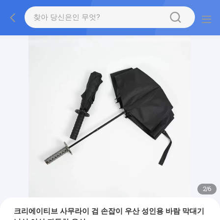
2
/
6
크리에이티브 사무라이 검 손잡이 우산 성인용 바람 막대기