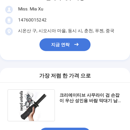
Miss. Mia Xu
14760015242
시온산 구, 시오시아 마을, 동시 시, 춘천, 푸젠, 중국
지금 연락
가장 저렴 한 가격 으로
크리에이티브 사무라이 검 손잡
이 우산 성인용 바람 막대기 남성
여성 자동차 우산